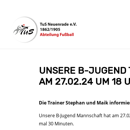
UNSERE B-JUGEND 
AM 27.02.24 UM 18 
Die Trainer Stephan und Maik informie
Unsere B-Jugend Mannschaft hat am 27.02
mal 30 Minuten.