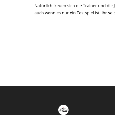
Natürlich freuen sich die Trainer und di
auch wenn es nur ein Testspiel ist. Ihr se