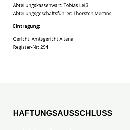
Abteilungskassenwart: Tobias Leiß
Abteilungsgeschäftsführer: Thorsten Mertins
Eintragung:
Gericht: Amtsgericht Altena
Register-Nr: 294
HAFTUNGSAUSSCHLUSS