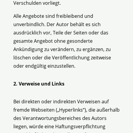
Verschulden vorliegt.
Alle Angebote sind freibleibend und
unverbindlich. Der Autor behält es sich
ausdrücklich vor, Teile der Seiten oder das
gesamte Angebot ohne gesonderte
Ankündigung zu verändern, zu ergänzen, zu
löschen oder die Veröffentlichung zeitweise
oder endgültig einzustellen.
2. Verweise und Links
Bei direkten oder indirekten Verweisen auf
fremde Webseiten („Hyperlinks“), die außerhalb
des Verantwortungsbereiches des Autors
liegen, würde eine Haftungsverpflichtung