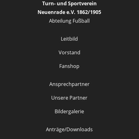
Turn- und Sportverein
Neuenrade e.V. 1862/1905
Abteilung Fußball
Leitbild
Vorstand
Fanshop
Ansprechpartner
Unsere Partner
Bildergalerie
Anträge/Downloads