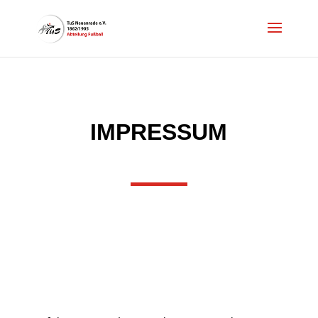
IMPRESSUM