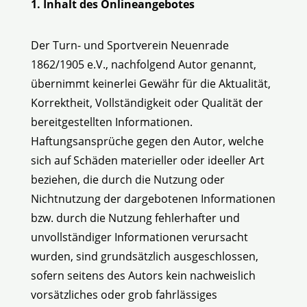
1. Inhalt des Onlineangebotes
Der Turn- und Sportverein Neuenrade
1862/1905 e.V., nachfolgend Autor genannt,
übernimmt keinerlei Gewähr für die Aktualität,
Korrektheit, Vollständigkeit oder Qualität der
bereitgestellten Informationen.
Haftungsansprüche gegen den Autor, welche
sich auf Schäden materieller oder ideeller Art
beziehen, die durch die Nutzung oder
Nichtnutzung der dargebotenen Informationen
bzw. durch die Nutzung fehlerhafter und
unvollständiger Informationen verursacht
wurden, sind grundsätzlich ausgeschlossen,
sofern seitens des Autors kein nachweislich
vorsätzliches oder grob fahrlässiges