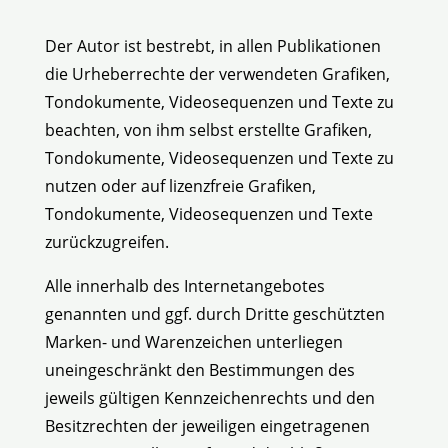
Der Autor ist bestrebt, in allen Publikationen
die Urheberrechte der verwendeten Grafiken,
Tondokumente, Videosequenzen und Texte zu
beachten, von ihm selbst erstellte Grafiken,
Tondokumente, Videosequenzen und Texte zu
nutzen oder auf lizenzfreie Grafiken,
Tondokumente, Videosequenzen und Texte
zurückzugreifen.
Alle innerhalb des Internetangebotes
genannten und ggf. durch Dritte geschützten
Marken- und Warenzeichen unterliegen
uneingeschränkt den Bestimmungen des
jeweils gültigen Kennzeichenrechts und den
Besitzrechten der jeweiligen eingetragenen