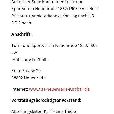
Auf dieser Seite kommt der Turn- und
Sportverein Neuenrade 1862/1905 e.V. seiner
Pflicht zur Anbieterkennzeichnung nach § 5
DDG nach.
Anschrift:
Turn- und Sportverein Neuenrade 1862/1905
e.V.
-Abteilung Fußball-
Erste Straße 20
58802 Neuenrade
Internet:
www.tus-neuenrade-fussball.de
Vertretungsberechtigter Vorstand:
Abteilungsleiter: Karl-Heinz Thiele