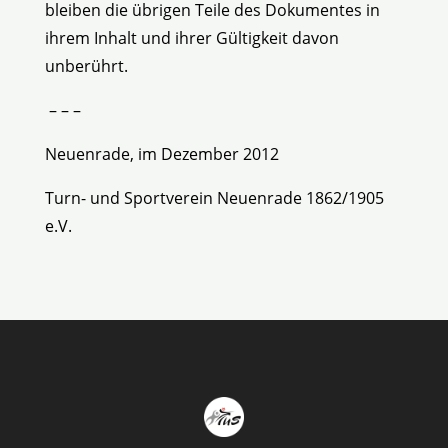
bleiben die übrigen Teile des Dokumentes in
ihrem Inhalt und ihrer Gültigkeit davon
unberührt.
– – –
Neuenrade, im Dezember 2012
Turn- und Sportverein Neuenrade 1862/1905
e.V.