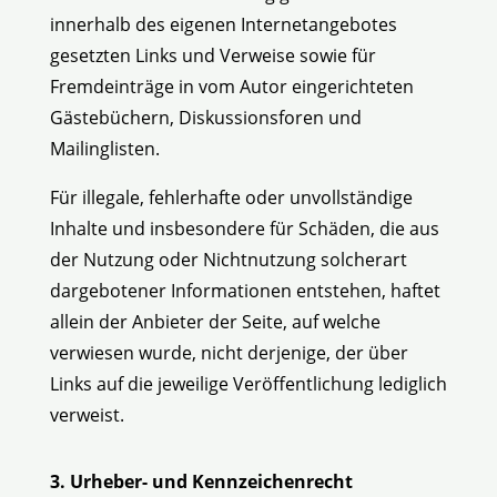
innerhalb des eigenen Internetangebotes
gesetzten Links und Verweise sowie für
Fremdeinträge in vom Autor eingerichteten
Gästebüchern, Diskussionsforen und
Mailinglisten.
Für illegale, fehlerhafte oder unvollständige
Inhalte und insbesondere für Schäden, die aus
der Nutzung oder Nichtnutzung solcherart
dargebotener Informationen entstehen, haftet
allein der Anbieter der Seite, auf welche
verwiesen wurde, nicht derjenige, der über
Links auf die jeweilige Veröffentlichung lediglich
verweist.
3. Urheber- und Kennzeichenrecht