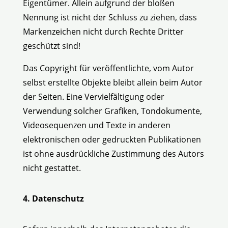
Eigentümer. Allein aufgrund der bloßen
Nennung ist nicht der Schluss zu ziehen, dass
Markenzeichen nicht durch Rechte Dritter
geschützt sind!
Das Copyright für veröffentlichte, vom Autor
selbst erstellte Objekte bleibt allein beim Autor
der Seiten. Eine Vervielfältigung oder
Verwendung solcher Grafiken, Tondokumente,
Videosequenzen und Texte in anderen
elektronischen oder gedruckten Publikationen
ist ohne ausdrückliche Zustimmung des Autors
nicht gestattet.
4. Datenschutz