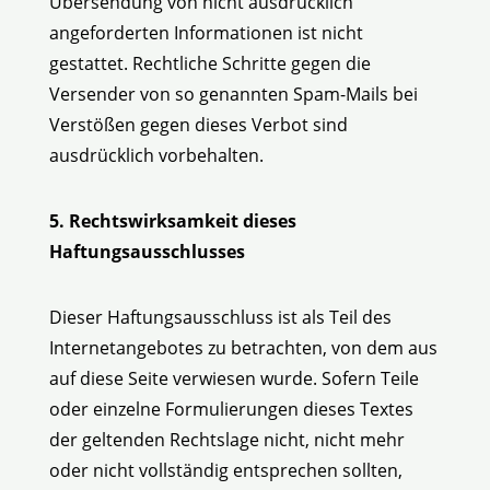
Übersendung von nicht ausdrücklich
angeforderten Informationen ist nicht
gestattet. Rechtliche Schritte gegen die
Versender von so genannten Spam-Mails bei
Verstößen gegen dieses Verbot sind
ausdrücklich vorbehalten.
5. Rechtswirksamkeit dieses
Haftungsausschlusses
Dieser Haftungsausschluss ist als Teil des
Internetangebotes zu betrachten, von dem aus
auf diese Seite verwiesen wurde. Sofern Teile
oder einzelne Formulierungen dieses Textes
der geltenden Rechtslage nicht, nicht mehr
oder nicht vollständig entsprechen sollten,