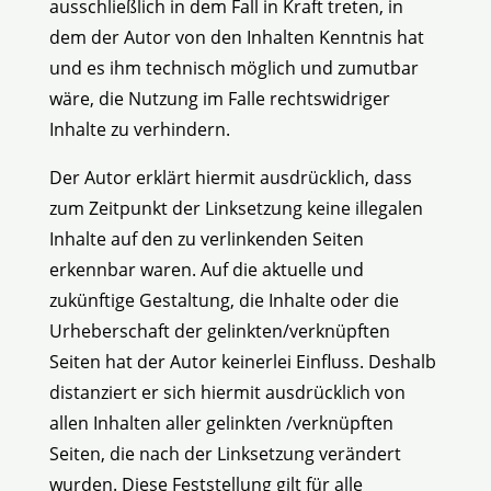
ausschließlich in dem Fall in Kraft treten, in
dem der Autor von den Inhalten Kenntnis hat
und es ihm technisch möglich und zumutbar
wäre, die Nutzung im Falle rechtswidriger
Inhalte zu verhindern.
Der Autor erklärt hiermit ausdrücklich, dass
zum Zeitpunkt der Linksetzung keine illegalen
Inhalte auf den zu verlinkenden Seiten
erkennbar waren. Auf die aktuelle und
zukünftige Gestaltung, die Inhalte oder die
Urheberschaft der gelinkten/verknüpften
Seiten hat der Autor keinerlei Einfluss. Deshalb
distanziert er sich hiermit ausdrücklich von
allen Inhalten aller gelinkten /verknüpften
Seiten, die nach der Linksetzung verändert
wurden. Diese Feststellung gilt für alle