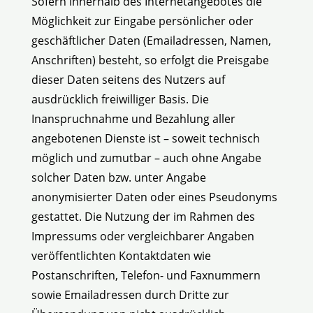
Sofern innerhalb des Internetangebotes die
Möglichkeit zur Eingabe persönlicher oder
geschäftlicher Daten (Emailadressen, Namen,
Anschriften) besteht, so erfolgt die Preisgabe
dieser Daten seitens des Nutzers auf
ausdrücklich freiwilliger Basis. Die
Inanspruchnahme und Bezahlung aller
angebotenen Dienste ist – soweit technisch
möglich und zumutbar – auch ohne Angabe
solcher Daten bzw. unter Angabe
anonymisierter Daten oder eines Pseudonyms
gestattet. Die Nutzung der im Rahmen des
Impressums oder vergleichbarer Angaben
veröffentlichten Kontaktdaten wie
Postanschriften, Telefon- und Faxnummern
sowie Emailadressen durch Dritte zur