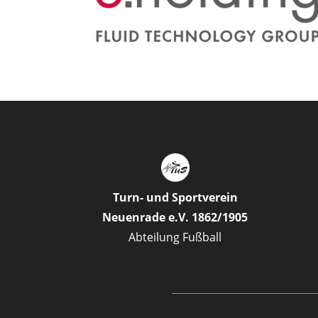
Turn- und Sportverein
Neuenrade e.V. 1862/1905
Abteilung Fußball