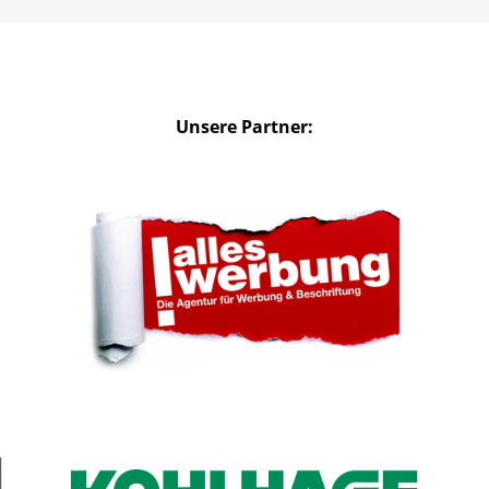
Unsere Partner: