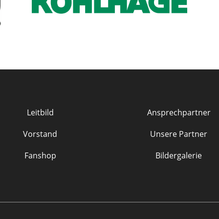
Leitbild
Ansprechpartner
Vorstand
Unsere Partner
Fanshop
Bildergalerie