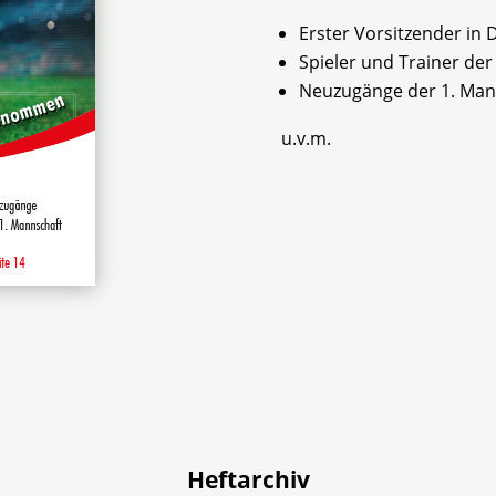
Erster Vorsitzender in
Spieler und Trainer de
Neuzugänge der 1. Man
u.v.m.
Heftarchiv