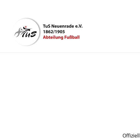
Offizie