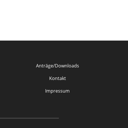
Anträge/Downloads
Kontakt
Impressum