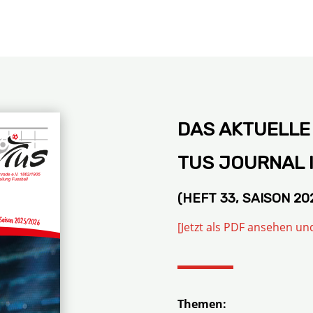
DAS AKTUELLE
TUS JOURNAL I
(HEFT 33, SAISON 20
[Jetzt als PDF ansehen un
Themen: