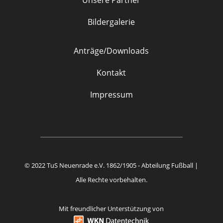
Bildergalerie
Anträge/Downloads
Kontakt
Impressum
© 2022 TuS Neuenrade e.V. 1862/1905 - Abteilung Fußball |
Alle Rechte vorbehalten.
Mit freundlicher Unterstützung von