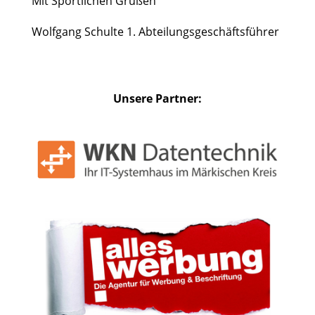
Mit Sportlichen Grüßen
Wolfgang Schulte 1. Abteilungsgeschäftsführer
Unsere Partner: