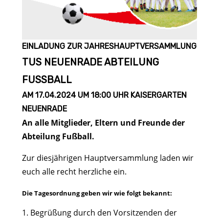
EINLADUNG ZUR
JAHRESHAUPTVERSAMMLUNG
TUS NEUENRADE ABTEILUNG
FUSSBALL
AM 17.04.2024 UM 18:00 UHR KAISERGARTEN
NEUENRADE
An alle Mitglieder, Eltern und Freunde der
Abteilung Fußball.
Zur diesjährigen Hauptversammlung laden wir
euch alle recht herzliche ein.
Die Tagesordnung geben wir wie folgt bekannt:
Begrüßung durch den Vorsitzenden der