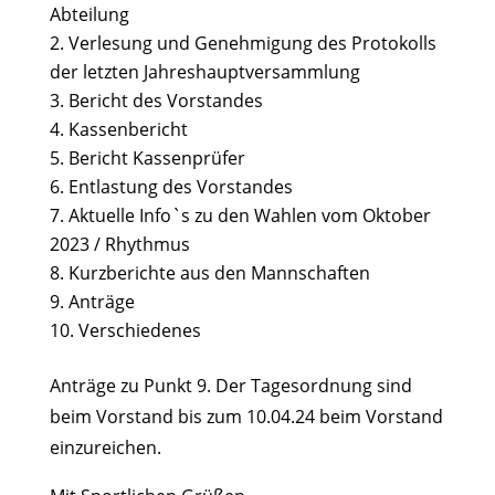
Abteilung
Verlesung und Genehmigung des Protokolls
der letzten Jahreshauptversammlung
Bericht des Vorstandes
Kassenbericht
Bericht Kassenprüfer
Entlastung des Vorstandes
Aktuelle Info`s zu den Wahlen vom Oktober
2023 / Rhythmus
Kurzberichte aus den Mannschaften
Anträge
Verschiedenes
Anträge zu Punkt 9. Der Tagesordnung sind
beim Vorstand bis zum 10.04.24 beim Vorstand
einzureichen.