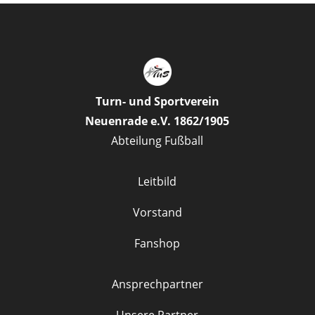
Turn- und Sportverein
Neuenrade e.V. 1862/1905
Abteilung Fußball
Leitbild
Vorstand
Fanshop
Ansprechpartner
Unsere Partner