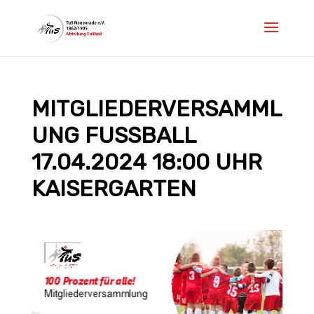
MITGLIEDERVERSAMML
UNG FUSSBALL
17.04.2024 18:00 UHR K
AISERGARTEN