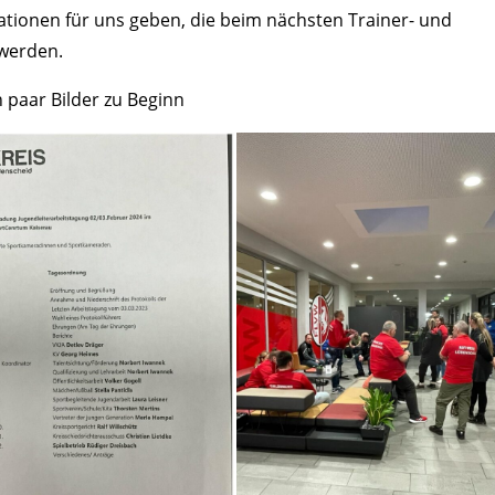
ationen für uns geben, die beim nächsten Trainer- und
 werden.
 paar Bilder zu Beginn