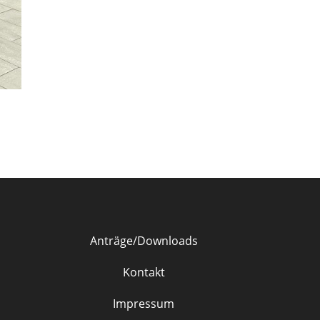
Anträge/Downloads
Kontakt
Impressum