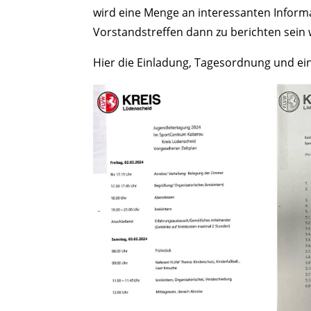
wird eine Menge an interessanten Inform
Vorstandstreffen dann zu berichten sein
Hier die Einladung, Tagesordnung und ein