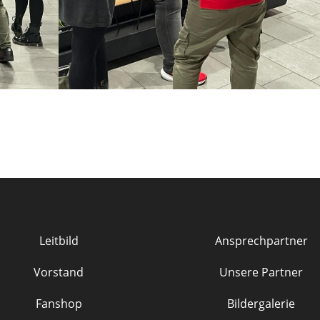
Leitbild
Ansprechpartner
Vorstand
Unsere Partner
Fanshop
Bildergalerie