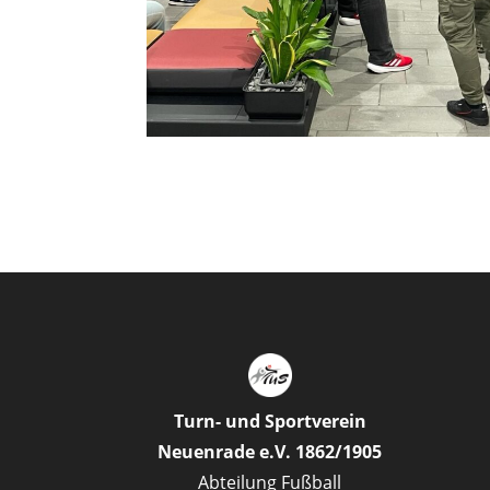
Turn- und Sportverein
Neuenrade e.V. 1862/1905
Abteilung Fußball