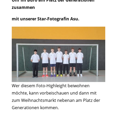
Uhr im Büro am Platz der Generationen
zusammen
mit unserer Star-Fotografin Asu.
Wer diesem Foto-Highleight beiwohnen
möchte, kann vorbeischauen und dann mit
zum Weihnachtsmarkt nebenan am Platz der
Generationen kommen.