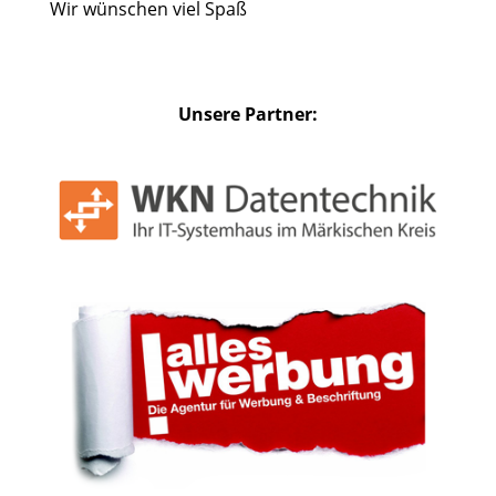
Wir wünschen viel Spaß
Unsere Partner: