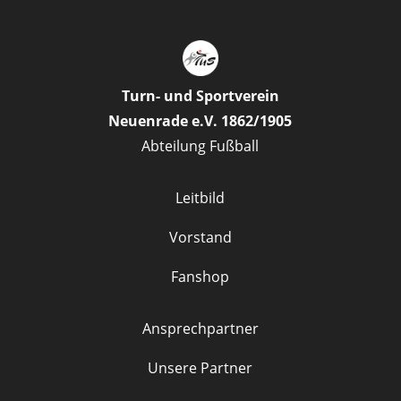
Turn- und Sportverein
Neuenrade e.V. 1862/1905
Abteilung Fußball
Leitbild
Vorstand
Fanshop
Ansprechpartner
Unsere Partner