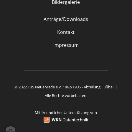
Bildergalerie
Anträge/Downloads
Kontakt
Impressum
© 2022 TuS Neuenrade e.V. 1862/1905 - Abteilung Fußball |
Alle Rechte vorbehalten.
Mit freundlicher Unterstützung von