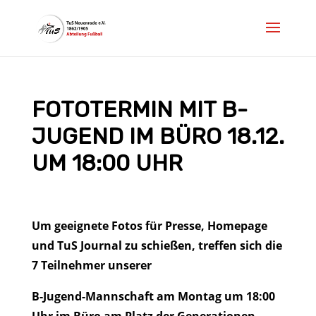
FOTOTERMIN MIT B-
JUGEND IM BÜRO 18.12.
UM 18:00 UHR
Um geeignete Fotos für Presse, Homepage
und TuS Journal zu schießen, treffen sich die
7 Teilnehmer unserer
B-Jugend-Mannschaft am Montag um 18:00